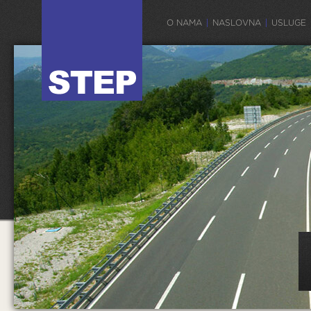
O NAMA
NASLOVNA
USLUGE