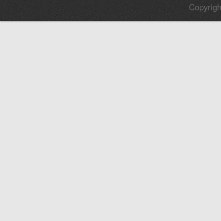
Copyrigh